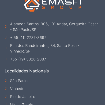
Alameda Santos, 905, 10º Andar, Cerqueira César
- São Paulo/SP
+ 55 (11) 2737-8692
Rua dos Bandeirantes, 84, Santa Rosa -
Vinhedo/SP
+55 (19) 3826-2087
Localidades Nacionais
São Paulo
Vinhedo
Rio de Janeiro
Minas Gerais