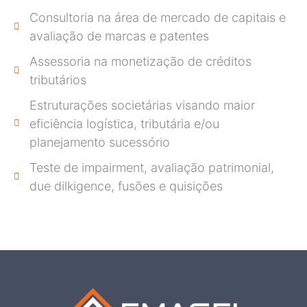
Consultoria na área de mercado de capitais e
avaliação de marcas e patentes
Assessoria na monetização de créditos
tributários
Estruturações societárias visando maior
eficiência logística, tributária e/ou
planejamento sucessório
Teste de impairment, avaliação patrimonial,
due dilkigence, fusões e quisições