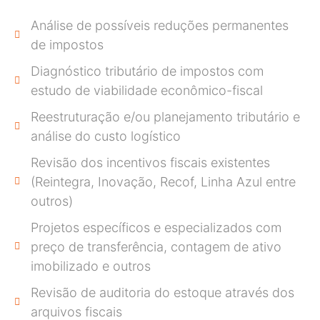
Análise de possíveis reduções permanentes
de impostos
Diagnóstico tributário de impostos com
estudo de viabilidade econômico-fiscal
Reestruturação e/ou planejamento tributário e
análise do custo logístico
Revisão dos incentivos fiscais existentes
(Reintegra, Inovação, Recof, Linha Azul entre
outros)
Projetos específicos e especializados com
preço de transferência, contagem de ativo
imobilizado e outros
Revisão de auditoria do estoque através dos
arquivos fiscais