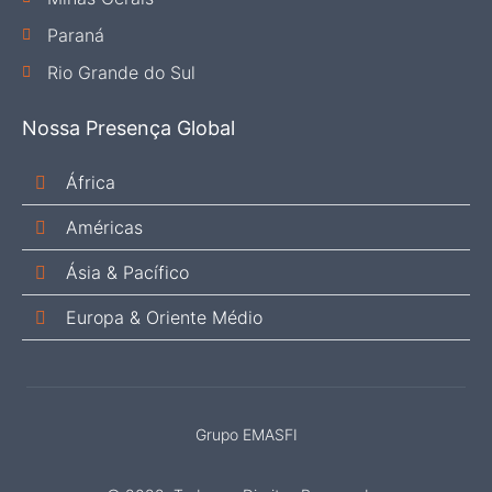
Paraná
Rio Grande do Sul
Nossa Presença Global
África
Américas
Ásia & Pacífico
Europa & Oriente Médio
Grupo EMASFI