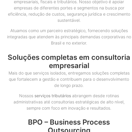
empresariais, fiscais e tributários. Nosso objetivo é apoiar
empresas de diferentes portes e segmentos na busca por
eficiência, redução de custos, segurança jurídica e crescimento
sustentável.
Atuamos como um parceiro estratégico, fornecendo soluções
integradas que atendem às principais demandas corporativas no
Brasil e no exterior.
Soluções completas em consultoria
empresarial
Mais do que serviços isolados, entregamos soluções completas
que fortalecem a gestão e contribuem para o desenvolvimento
de longo prazo.
Nossos
serviços tributários
abrangem desde rotinas
administrativas até consultorias estratégicas de alto nível,
sempre com foco em inovação e resultados.
BPO – Business Process
Outsourcing