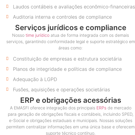
Laudos contábeis e avaliações econômico-financeiras
Auditoria interna e controles de compliance
Serviços jurídicos e compliance
Nosso
time jurídico
atua de forma integrada com os demais
serviços, garantindo conformidade legal e suporte estratégico em
áreas como:
Constituição de empresas e estrutura societária
Planos de integridade e políticas de compliance
Adequação à LGPD
Fusões, aquisições e operações societárias
ERP e obrigações acessórias
A EMASFI oferece integração dos principais
ERPs
de mercado
para geração de obrigações fiscais e contábeis, incluindo SPED,
e-Social e obrigações estaduais e municipais. Nossas soluções
permitem centralizar informações em uma única base e oferecem
suporte técnico contínuo.