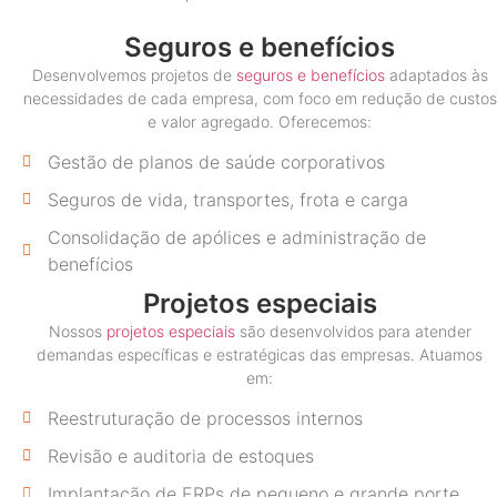
Seguros e benefícios
Desenvolvemos projetos de
seguros e benefícios
adaptados às
necessidades de cada empresa, com foco em redução de custos
e valor agregado. Oferecemos:
Gestão de planos de saúde corporativos
Seguros de vida, transportes, frota e carga
Consolidação de apólices e administração de
benefícios
Projetos especiais
Nossos
projetos especiais
são desenvolvidos para atender
demandas específicas e estratégicas das empresas. Atuamos
em:
Reestruturação de processos internos
Revisão e auditoria de estoques
Implantação de ERPs de pequeno e grande porte