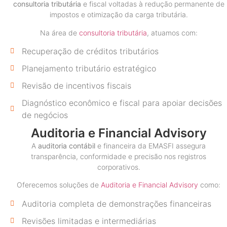
consultoria tributária
e fiscal voltadas à redução permanente de
impostos e otimização da carga tributária.
Na área de
consultoria tributária
, atuamos com:
Recuperação de créditos tributários
Planejamento tributário estratégico
Revisão de incentivos fiscais
Diagnóstico econômico e fiscal para apoiar decisões
de negócios
Auditoria e Financial Advisory
A
auditoria contábil
e financeira da EMASFI assegura
transparência, conformidade e precisão nos registros
corporativos.
Oferecemos soluções de
Auditoria e Financial Advisory
como:
Auditoria completa de demonstrações financeiras
Revisões limitadas e intermediárias