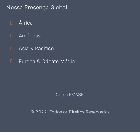
Nossa Presença Global
África
Américas
Ásia & Pacífico
Europa & Oriente Médio
Grupo EMASFI
© 2022. Todos os Direitos Reservados