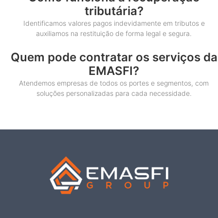
tributária?
Identificamos valores pagos indevidamente em tributos e
auxiliamos na restituição de forma legal e segura.
Quem pode contratar os serviços da
EMASFI?
Atendemos empresas de todos os portes e segmentos, com
soluções personalizadas para cada necessidade.