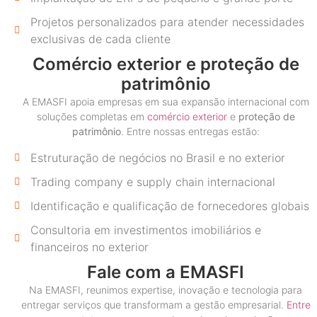
Projetos personalizados para atender necessidades
exclusivas de cada cliente
Comércio exterior e proteção de
patrimônio
A EMASFI apoia empresas em sua expansão internacional com
soluções completas em
comércio exterior
e
proteção de
patrimônio
. Entre nossas entregas estão:
Estruturação de negócios no Brasil e no exterior
Trading company e supply chain internacional
Identificação e qualificação de fornecedores globais
Consultoria em investimentos imobiliários e
financeiros no exterior
Fale com a EMASFI
Na EMASFI, reunimos expertise, inovação e tecnologia para
entregar serviços que transformam a gestão empresarial.
Entre