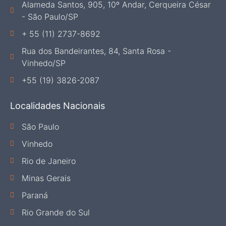
Alameda Santos, 905, 10º Andar, Cerqueira César
- São Paulo/SP
+ 55 (11) 2737-8692
Rua dos Bandeirantes, 84, Santa Rosa -
Vinhedo/SP
+55 (19) 3826-2087
Localidades Nacionais
São Paulo
Vinhedo
Rio de Janeiro
Minas Gerais
Paraná
Rio Grande do Sul