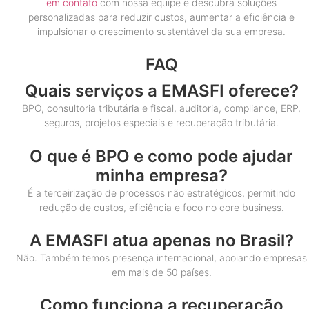
em contato
com nossa equipe e descubra soluções
personalizadas para reduzir custos, aumentar a eficiência e
impulsionar o crescimento sustentável da sua empresa.
FAQ
Quais serviços a EMASFI oferece?
BPO, consultoria tributária e fiscal, auditoria, compliance, ERP,
seguros, projetos especiais e recuperação tributária.
O que é BPO e como pode ajudar
minha empresa?
É a terceirização de processos não estratégicos, permitindo
redução de custos, eficiência e foco no core business.
A EMASFI atua apenas no Brasil?
Não. Também temos presença internacional, apoiando empresas
em mais de 50 países.
Como funciona a recuperação