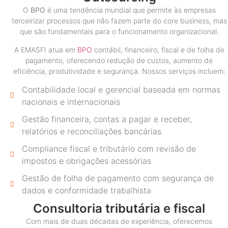
O
BPO
é uma tendência mundial que permite às empresas
terceirizar processos que não fazem parte do core business, mas
que são fundamentais para o funcionamento organizacional.
A EMASFI atua em
BPO
contábil, financeiro, fiscal e de folha de
pagamento, oferecendo redução de custos, aumento de
eficiência, produtividade e segurança. Nossos serviços incluem:
Contabilidade local e gerencial baseada em normas
nacionais e internacionais
Gestão financeira, contas a pagar e receber,
relatórios e reconciliações bancárias
Compliance fiscal e tributário com revisão de
impostos e obrigações acessórias
Gestão de folha de pagamento com segurança de
dados e conformidade trabalhista
Consultoria tributária e fiscal
Com mais de duas décadas de experiência, oferecemos