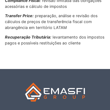
Compliance Fiscal:
revisão limitada das obrigações
acessórias e cálculo de impostos
Transfer Price:
preparação, análise e revisão dos
cálculos de preços de transferência fiscal com
abrangência em território LATAM
Recuperação Tributária:
levantamento dos impostos
pagos e possíveis restituições ao cliente