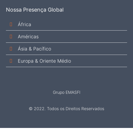
Nossa Presença Global
África
Américas
Ásia & Pacífico
Europa & Oriente Médio
Grupo EMASFI
© 2022. Todos os Direitos Reservados