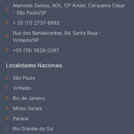
Alameda Santos, 905, 10º Andar, Cerqueira César
- São Paulo/SP
+ 55 (11) 2737-8692
Rua dos Bandeirantes, 84, Santa Rosa -
Vinhedo/SP
+55 (19) 3826-2087
Localidades Nacionais
São Paulo
Vinhedo
Rio de Janeiro
Minas Gerais
Paraná
Rio Grande do Sul