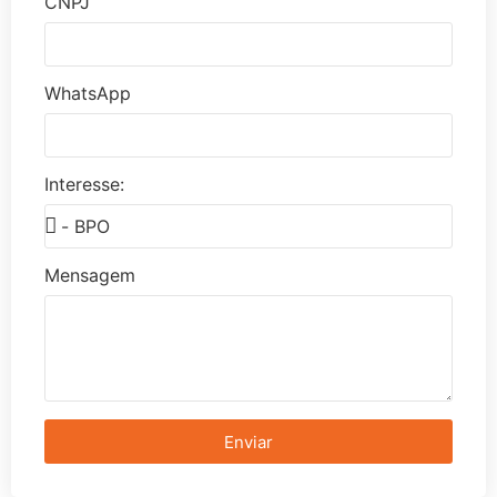
CNPJ
WhatsApp
Interesse:
Mensagem
Enviar