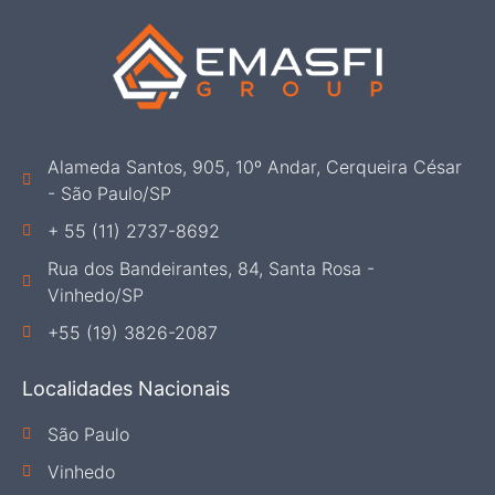
Alameda Santos, 905, 10º Andar, Cerqueira César
- São Paulo/SP
+ 55 (11) 2737-8692
Rua dos Bandeirantes, 84, Santa Rosa -
Vinhedo/SP
+55 (19) 3826-2087
Localidades Nacionais
São Paulo
Vinhedo