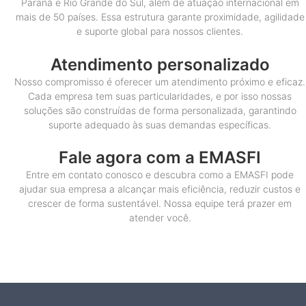
Paraná e Rio Grande do Sul, além de atuação internacional em
mais de 50 países. Essa estrutura garante proximidade, agilidade
e suporte global para nossos clientes.
Atendimento personalizado
Nosso compromisso é oferecer um atendimento próximo e eficaz.
Cada empresa tem suas particularidades, e por isso nossas
soluções são construídas de forma personalizada, garantindo
suporte adequado às suas demandas específicas.
Fale agora com a EMASFI
Entre em contato conosco e descubra como a EMASFI pode
ajudar sua empresa a alcançar mais eficiência, reduzir custos e
crescer de forma sustentável. Nossa equipe terá prazer em
atender você.