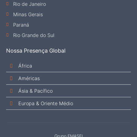
Rio de Janeiro
Minas Gerais
Paraná
Rio Grande do Sul
Nossa Presença Global
África
Américas
Ásia & Pacífico
Europa & Oriente Médio
Grupo EMASFI