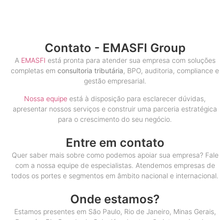
Contato - EMASFI Group
A
EMASFI
está pronta para atender sua empresa com soluções
completas em
consultoria tributária
, BPO, auditoria, compliance e
gestão empresarial.
Nossa equipe
está à disposição para esclarecer dúvidas,
apresentar nossos serviços e construir uma parceria estratégica
para o crescimento do seu negócio.
Entre em contato
Quer saber mais sobre como podemos apoiar sua empresa? Fale
com a nossa equipe de especialistas. Atendemos empresas de
todos os portes e segmentos em âmbito nacional e internacional.
Onde estamos?
Estamos presentes em São Paulo, Rio de Janeiro, Minas Gerais,