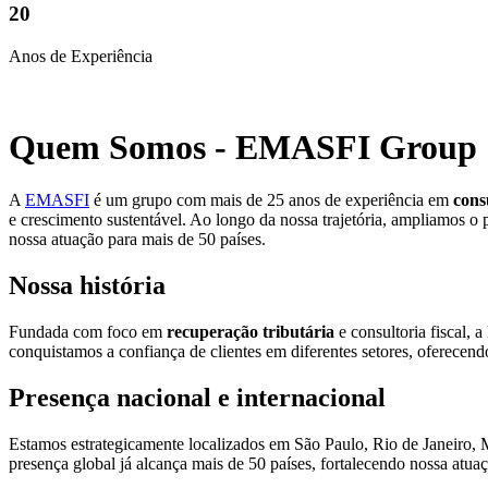
20
Anos de Experiência
Quem Somos - EMASFI Group
A
EMASFI
é um grupo com mais de 25 anos de experiência em
cons
e crescimento sustentável. Ao longo da nossa trajetória, ampliamos o 
nossa atuação para mais de 50 países.
Nossa história
Fundada com foco em
recuperação tributária
e consultoria fiscal,
conquistamos a confiança de clientes em diferentes setores, oferecen
Presença nacional e internacional
Estamos estrategicamente localizados em São Paulo, Rio de Janeiro, M
presença global já alcança mais de 50 países, fortalecendo nossa atua