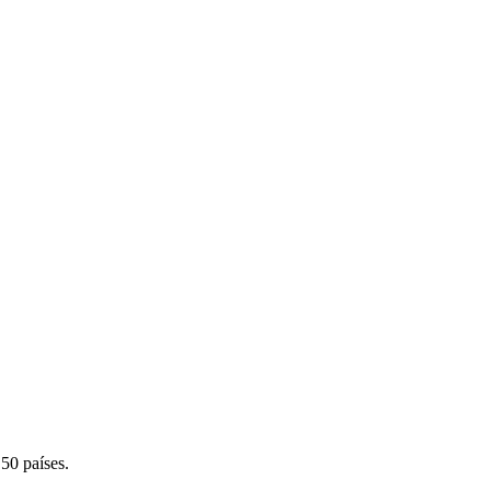
50 países.