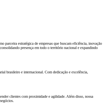
como parceira estratégica de empresas que buscam eficiência, inovação
, consolidando presença em todo o território nacional e expandindo
al brasileiro e internacional. Com dedicação e excelência,
tender clientes com proximidade e agilidade. Além disso, nossa
 negócios.