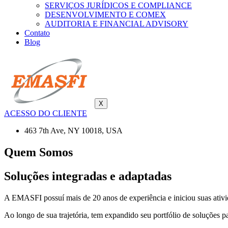
SERVIÇOS JURÍDICOS E COMPLIANCE
DESENVOLVIMENTO E COMEX
AUDITORIA E FINANCIAL ADVISORY
Contato
Blog
X
ACESSO DO CLIENTE
463 7th Ave, NY 10018, USA
Quem Somos
Soluções integradas e adaptadas
A EMASFI possuí mais de 20 anos de experiência e iniciou suas ativid
Ao longo de sua trajetória, tem expandido seu portfólio de soluções 