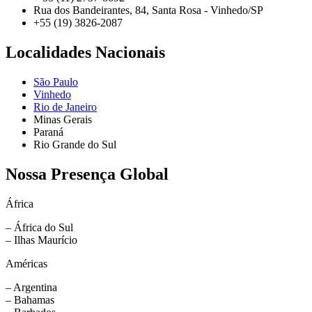
Rua dos Bandeirantes, 84, Santa Rosa - Vinhedo/SP
+55 (19) 3826-2087
Localidades Nacionais
São Paulo
Vinhedo
Rio de Janeiro
Minas Gerais
Paraná
Rio Grande do Sul
Nossa Presença Global
África
– África do Sul
– Ilhas Maurício
Américas
– Argentina
– Bahamas