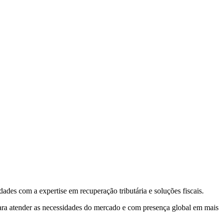
ades com a expertise em recuperação tributária e soluções fiscais.
para atender as necessidades do mercado e com presença global em mais 